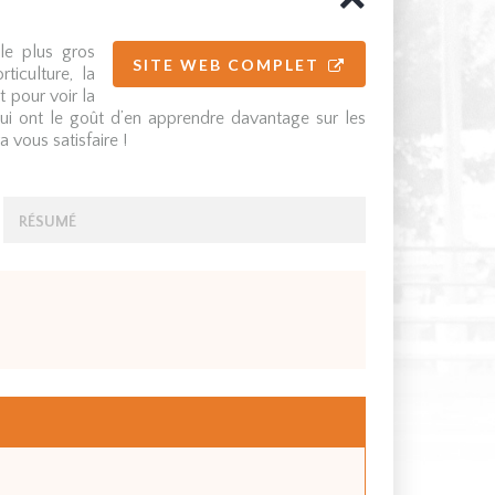
le plus gros
SITE WEB COMPLET
ticulture, la
 pour voir la
qui ont le goût d’en apprendre davantage sur les
 vous satisfaire !
RÉSUMÉ