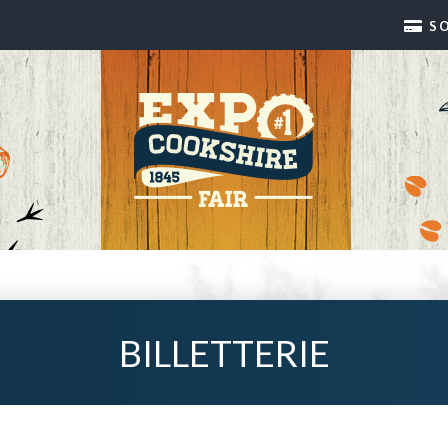
S
BILLETTERIE