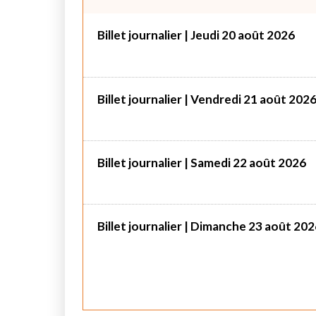
Billet journalier | Jeudi 20 août 2026
Billet journalier | Vendredi 21 août 202
Billet journalier | Samedi 22 août 2026
Billet journalier | Dimanche 23 août 20