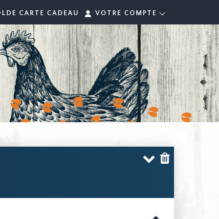
OLDE CARTE CADEAU
VOTRE COMPTE