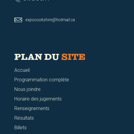
expocookshire@hotmail.ca
PLAN DU
SITE
Accueil
Programmation complète
Nous joindre
Horaire des jugements
Renseignements
Résultats
Billets