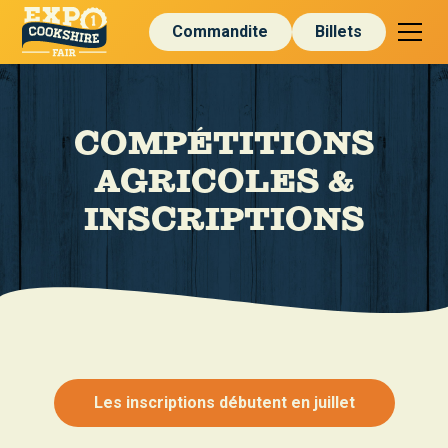
Commandite
Billets
COMPÉTITIONS
AGRICOLES &
INSCRIPTIONS
Les inscriptions débutent en juillet