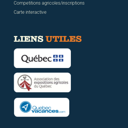
Competitions agricoles/inscriptions
Carte interactive
LIENS
UTILES