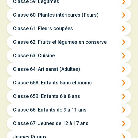
Classe 59: Légumes
Classe 60: Plantes intérieures (fleurs)
Classe 61: Fleurs coupées
Classe 62: Fruits et légumes en conserve
Classe 63: Cuisine
Classe 64: Artisanat (Adultes)
Classe 65A: Enfants 5ans et moins
Classe 65B: Enfants 6 à 8 ans
Classe 66: Enfants de 9 à 11 ans
Classe 67: Jeunes de 12 à 17 ans
Jeunes Ruraux