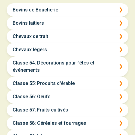
Bovins de Boucherie
Bovins laitiers
Chevaux de trait
Chevaux légers
Classe 54: Décorations pour fêtes et
événements
Classe 55: Produits d'érable
Classe 56: Oeufs
Classe 57: Fruits cultivés
Classe 58: Céréales et fourrages